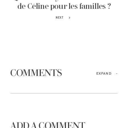
de Céline pour les familles ?
NEXT
COMMENTS
EXPAND
-
ADD A COMMENT