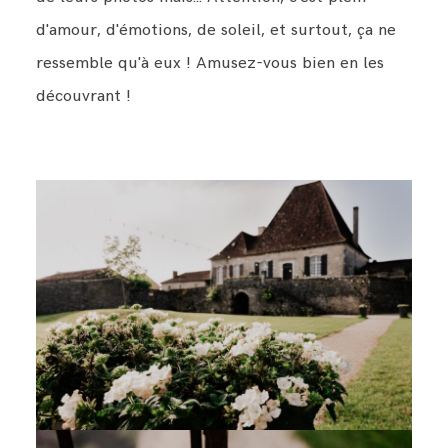
d'amour, d'émotions, de soleil, et surtout, ça ne
ressemble qu'à eux ! Amusez-vous bien en les
découvrant !