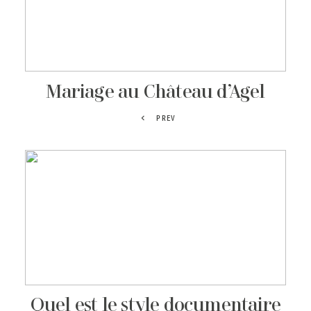
Mariage au Château d’Agel
PREV
Quel est le style documentaire