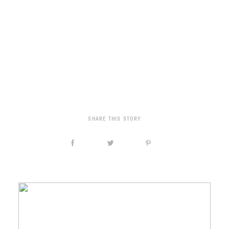
SHARE THIS STORY