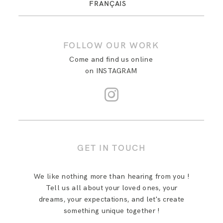
FOLLOW OUR WORK
Come and find us online
on INSTAGRAM
GET IN TOUCH
We like nothing more than hearing from you !
Tell us all about your loved ones, your
dreams, your expectations, and let's create
something unique together !