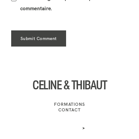
commentaire.
CELINE & THIBAUT
FORMATIONS
CONTACT
FRANÇAIS