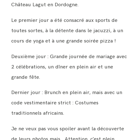
Château Lagut en Dordogne.
Le premier jour a été consacré aux sports de
toutes sortes, à la détente dans le jacuzzi, à un
cours de yoga et à une grande soirée pizza !
Deuxième jour : Grande journée de mariage avec
2 célébrations, un dîner en plein air et une
grande fête.
Dernier jour : Brunch en plein air, mais avec un
code vestimentaire strict : Costumes
traditionnels africains.
Je ne veux pas vous spoiler avant la découverte
de leurs photos mais... Attention, c'est plein