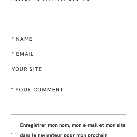
Enregistrer mon nom, mon e-mail et mon site
dans le navigateur pour mon prochain