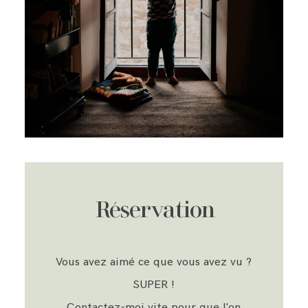
Réservation
Vous avez aimé ce que vous avez vu ?
SUPER !
Contactez-moi vite pour que l'on