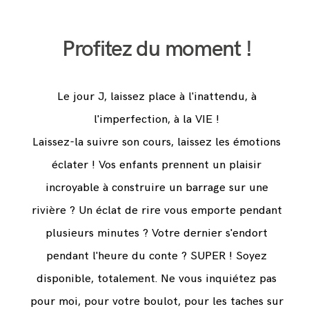
Profitez du moment !
Le jour J, laissez place à l'inattendu, à
l'imperfection, à la VIE !
Laissez-la suivre son cours, laissez les émotions
éclater ! Vos enfants prennent un plaisir
incroyable à construire un barrage sur une
rivière ? Un éclat de rire vous emporte pendant
plusieurs minutes ? Votre dernier s'endort
pendant l'heure du conte ? SUPER ! Soyez
disponible, totalement. Ne vous inquiétez pas
pour moi, pour votre boulot, pour les taches sur