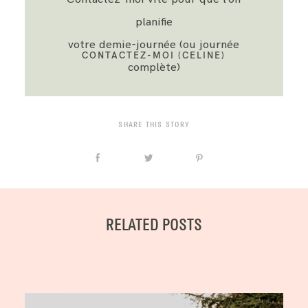
planifie
votre demie-journée (ou journée
CONTACTEZ-MOI (CELINE
)
complète)
SHARE THIS STORY
RELATED POSTS