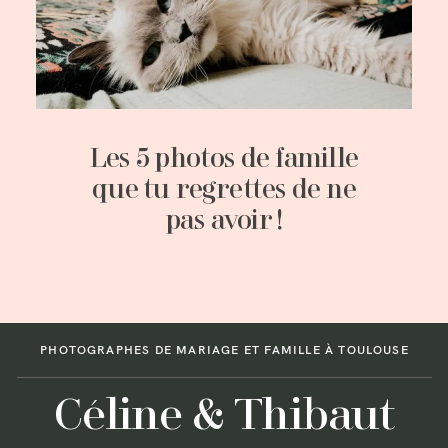
Les 5 photos de famille
que tu regrettes de ne
pas avoir !
PHOTOGRAPHES DE MARIAGE ET FAMILLE À TOULOUSE
Céline & Thibaut