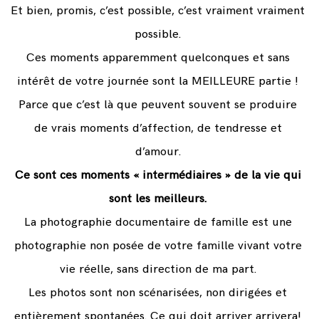
Et bien, promis, c’est possible, c’est vraiment vraiment
possible.
Ces moments apparemment quelconques et sans
intérêt de votre journée sont la MEILLEURE partie !
Parce que c’est là que peuvent souvent se produire
de vrais moments d’affection, de tendresse et
d’amour.
Ce sont ces moments « intermédiaires » de la vie qui
sont les meilleurs.
La photographie documentaire de famille est une
photographie non posée de votre famille vivant votre
vie réelle, sans direction de ma part.
Les photos sont non scénarisées, non dirigées et
entièrement spontanées. Ce qui doit arriver arrivera!