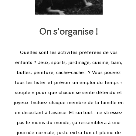
On s'organise !
Quelles sont les activités préférées de vos
enfants ? Jeux, sports, jardinage, cuisine, bain,
bulles, peinture, cache-cache... ? Vous pouvez
tous les lister et prévoir un emploi du temps «
souple » pour que chacun se sente détendu et
joyeux. Incluez chaque membre de la famille en
en discutant à l’avance. Et surtout : ne stressez
pas le moins du monde, ça ressemblera à une
journée normale, juste extra fun et pleine de