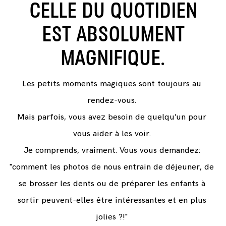
CELLE DU QUOTIDIEN
EST ABSOLUMENT
FRANÇAIS
MAGNIFIQUE.
Les petits moments magiques sont toujours au
rendez-vous.
Mais parfois, vous avez besoin de quelqu’un pour
vous aider à les voir.
Je comprends, vraiment. Vous vous demandez:
"comment les photos de nous entrain de déjeuner, de
se brosser les dents ou de préparer les enfants à
sortir peuvent-elles être intéressantes et en plus
jolies ?!"