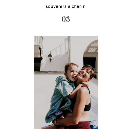
souvenirs à chérir.
03