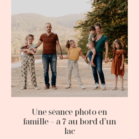
Une séance photo en
famille – à 7 au bord d’un
lac