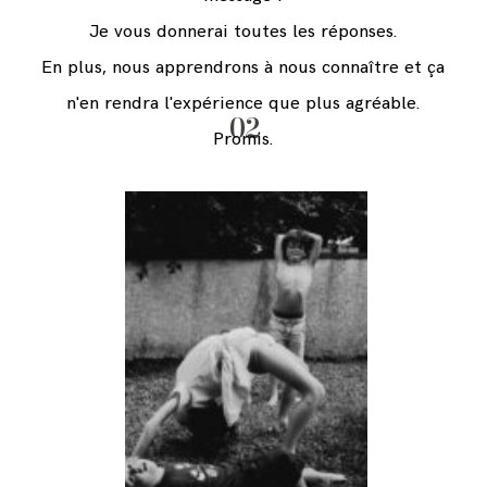
Je vous donnerai toutes les réponses.
En plus, nous apprendrons à nous connaître et ça
n'en rendra l'expérience que plus agréable.
02
Promis.