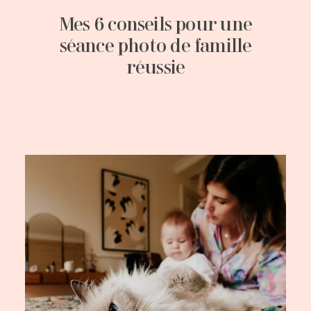
Mes 6 conseils pour une
séance photo de famille
réussie