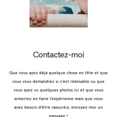
Contactez-moi
Que vous ayez déjà quelque chose en tête et que
vous vous demandiez si c'est réalisable ou que
vous ayez vu quelques photos ici et que vous
aimeriez en faire l'expérience mais que vous
avez besoin d'être rassuré.e, envoyez-moi un
message !