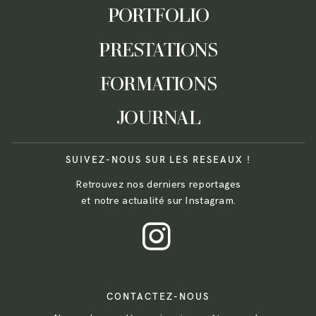
PORTFOLIO
PRESTATIONS
FORMATIONS
JOURNAL
SUIVEZ-NOUS SUR LES RESEAUX !
Retrouvez nos derniers reportages
et notre actualité sur Instagram.
CONTACTEZ-NOUS