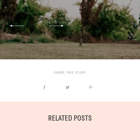
SHARE THIS STORY
RELATED POSTS