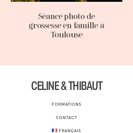
Séance photo de
grossesse en famille à
Toulouse
CELINE & THIBAUT
FORMATIONS
CONTACT
FRANÇAIS