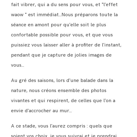
fait vibrer, qui a du sens pour vous, et "l'effet
waow " est immédiat...Nous préparons toute la
séance en amont pour qu'elle soit le plus
confortable possible pour vous, et que vous
puissiez vous laisser aller à profiter de l'instant,
pendant que je capture de jolies images de
vous...
Au gré des saisons, lors d'une balade dans la
nature, nous créons ensemble des photos
vivantes et qui respirent, de celles que l'on a
envie d'accrocher au mur...
A ce stade, vous l'aurez compris : quels que
soient vos choix, je vous suivrai et je prendrai