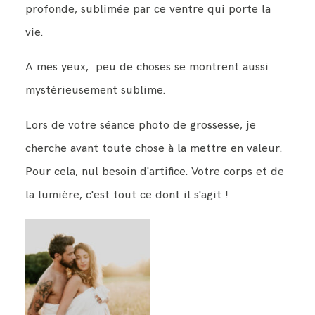
profonde, sublimée par ce ventre qui porte la
vie.
A mes yeux, peu de choses se montrent aussi
mystérieusement sublime.
Lors de votre séance photo de grossesse, je
cherche avant toute chose à la mettre en valeur.
Pour cela, nul besoin d'artifice. Votre corps et de
la lumière, c'est tout ce dont il s'agit !