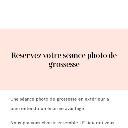
Réservez votre séance photo de
grossesse
Une séance photo de grossesse en extérieur a
bien entendu un énorme avantage...
Nous pouvons choisir ensemble LE lieu qui vous