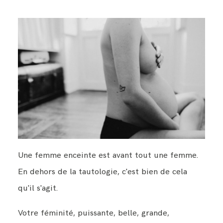
Une femme enceinte est avant tout une femme.
En dehors de la tautologie, c'est bien de cela
qu'il s'agit.
Votre féminité, puissante, belle, grande,