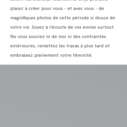
plaisir à créer pour vous - et avec vous - de
magnifiques photos de cette période si douce de
votre vie. Soyez à l’écoute de vos envies surtout.
Ne vous souciez ni de moi ni des contraintes
extérieures, remettez les tracas à plus tard et
embrassez pleinement votre féminité.