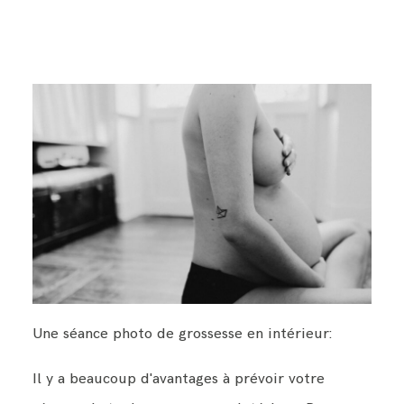
Une séance photo de grossesse en intérieur:
Il y a beaucoup d'avantages à prévoir votre