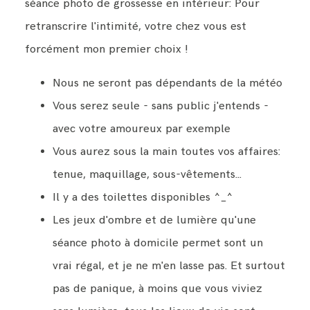
séance photo de grossesse en intérieur: Pour
retranscrire l'intimité, votre chez vous est
forcément mon premier choix !
Nous ne seront pas dépendants de la météo
Vous serez seule - sans public j'entends -
avec votre amoureux par exemple
Vous aurez sous la main toutes vos affaires:
tenue, maquillage, sous-vêtements...
Il y a des toilettes disponibles ^_^
Les jeux d'ombre et de lumière qu'une
séance photo à domicile permet sont un
vrai régal, et je ne m'en lasse pas. Et surtout
pas de panique, à moins que vous viviez