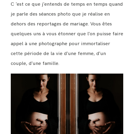
C 'est ce que j'entends de temps en temps quand
je parle des séances photo que je réalise en
FRANÇAIS
dehors des reportages de mariage. Vous êtes
quelques uns à vous étonner que l'on puisse faire
appel à une photographe pour immortaliser
cette période de la vie d'une femme, d'un
couple, d'une famille.