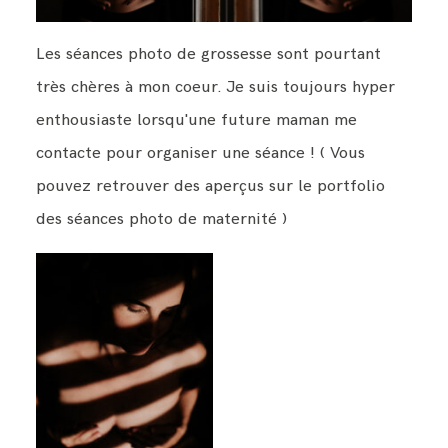
Les séances photo de grossesse sont pourtant
très chères à mon coeur. Je suis toujours hyper
enthousiaste lorsqu'une future maman me
contacte pour organiser une séance ! ( Vous
pouvez retrouver des aperçus sur le portfolio
des séances photo de maternité )