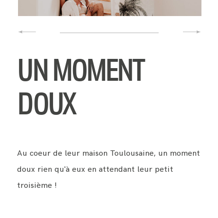
UN MOMENT
DOUX
Au coeur de leur maison Toulousaine, un moment
doux rien qu'à eux en attendant leur petit
troisième !