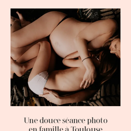
Une douce séance photo
en famille à Toulouse