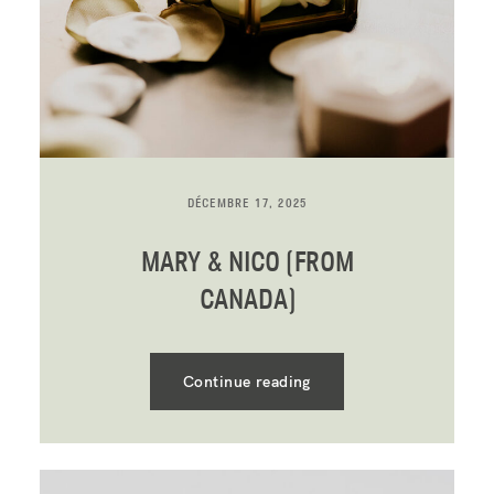
DÉCEMBRE 17, 2025
MARY & NICO (FROM
CANADA)
Continue reading