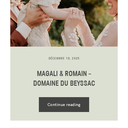
DÉCEMBRE 18, 2025
MAGALI & ROMAIN –
DOMAINE DU BEYSSAC
Continue reading