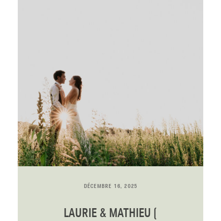
DÉCEMBRE 16, 2025
LAURIE & MATHIEU (