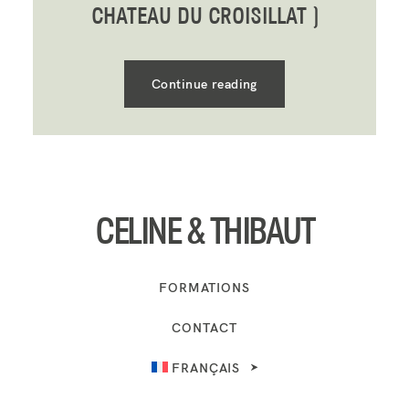
CHATEAU DU CROISILLAT )
Continue reading
CELINE & THIBAUT
FORMATIONS
CONTACT
FRANÇAIS