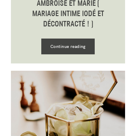
AMBROISE ET MARIE (
MARIAGE INTIME IODÉ ET
DÉCONTRACTÉ ! )
Continue reading