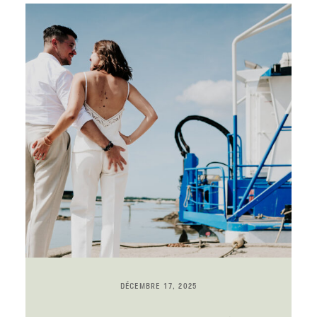
DÉCEMBRE 17, 2025