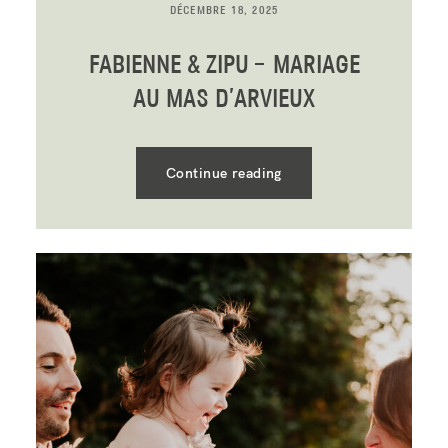
DÉCEMBRE 18, 2025
FABIENNE & ZIPU – MARIAGE
AU MAS D’ARVIEUX
Continue reading