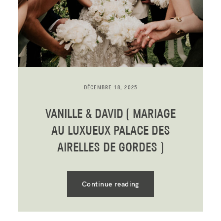
DÉCEMBRE 18, 2025
VANILLE & DAVID ( MARIAGE
AU LUXUEUX PALACE DES
AIRELLES DE GORDES )
Continue reading