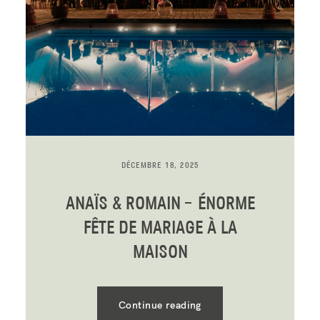
FRANÇAIS
DÉCEMBRE 18, 2025
ANAÏS & ROMAIN – ÉNORME
FÊTE DE MARIAGE À LA
MAISON
Continue reading