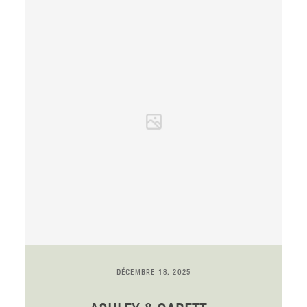
DÉCEMBRE 18, 2025